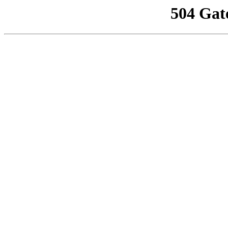
504 Gat